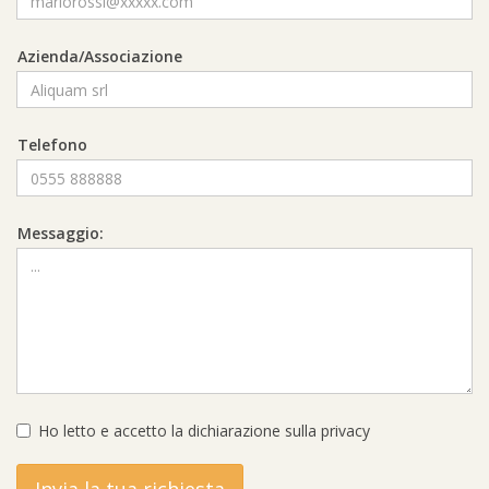
Azienda/Associazione
Telefono
Messaggio:
Ho letto e accetto la
dichiarazione sulla privacy