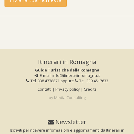
Itinerari in Romagna
Guide Turistiche della Romagna
E-mail:
info@itinerariinromagna.it
Tel. 338 4778871
oppure
Tel. 339 4517633
Contatti
|
Privacy policy
|
Credits
by Media Consulting
Newsletter
Iscriviti per ricevere informazioni e aggiornamenti da Itinerari in