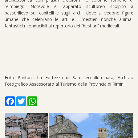
reimpiego. Notevole è l’apparato scultoreo scolpito a
bassorilievo sui capitelli e sugli archi, dove si vedono figure
umane che celebrano le arti e i mestieri nonché animali
fantastici riconducibili al repertorio dei “bestiari” medievali.
Foto Paritani, La Fortezza di San Leo illuminata, Archivio
Fotografico Assessorato al Turismo della Provincia di Rimini
Facebook
Twitter
WhatsApp