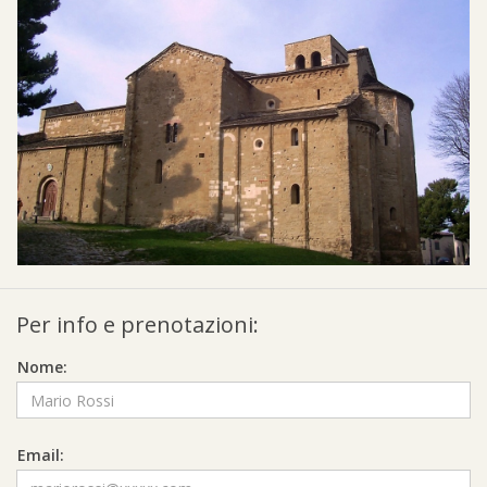
Per info e prenotazioni:
Nome:
Email: