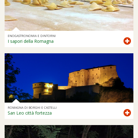
ENOGASTRONOMIA E DINTORNI
I sapori della Romagna
ROMAGNA DI BORGHI E CASTELLI
San Leo città fortezza