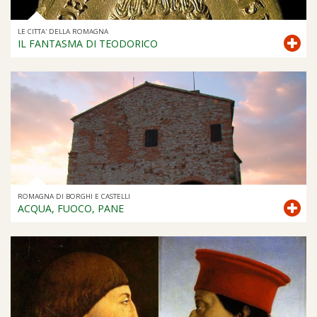
LE CITTA' DELLA ROMAGNA
IL FANTASMA DI TEODORICO
ROMAGNA DI BORGHI E CASTELLI
ACQUA, FUOCO, PANE