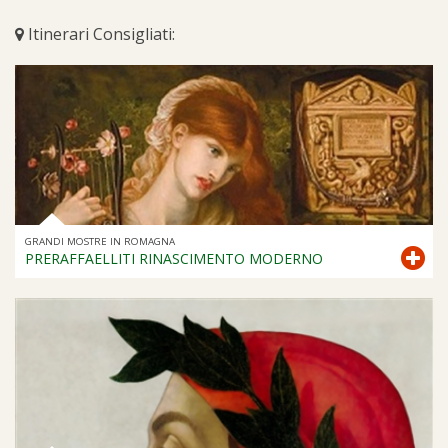
Itinerari Consigliati:
GRANDI MOSTRE IN ROMAGNA
PRERAFFAELLITI RINASCIMENTO MODERNO