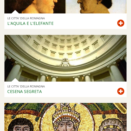
LE CITTA' DELLA ROMAGNA
L'AQUILA E L'ELEFANTE
LE CITTA' DELLA ROMAGNA
CESENA SEGRETA