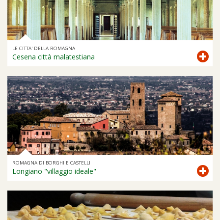
LE CITTA' DELLA ROMAGNA
Cesena città malatestiana
ROMAGNA DI BORGHI E CASTELLI
Longiano "villaggio ideale"