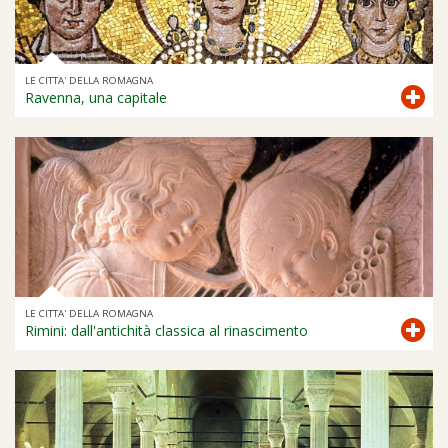
LE CITTA' DELLA ROMAGNA
Ravenna, una capitale
LE CITTA' DELLA ROMAGNA
Rimini: dall'antichità classica al rinascimento