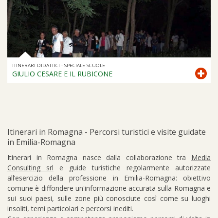
ITINERARI DIDATTICI - SPECIALE SCUOLE
GIULIO CESARE E IL RUBICONE
Itinerari in Romagna - Percorsi turistici e visite guidate
in Emilia-Romagna
Itinerari in Romagna nasce dalla collaborazione tra
Media
Consulting srl
e guide turistiche regolarmente autorizzate
all’esercizio della professione in Emilia-Romagna: obiettivo
comune è diffondere un'informazione accurata sulla Romagna e
sui suoi paesi, sulle zone più conosciute così come su luoghi
insoliti, temi particolari e percorsi inediti.