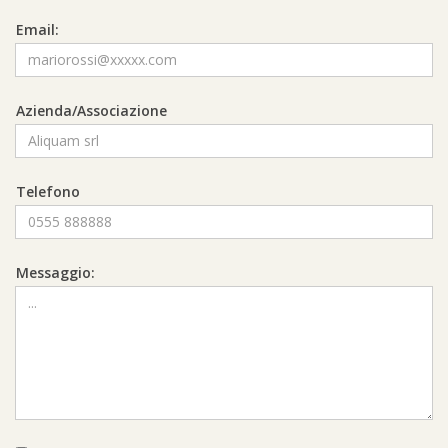
Email:
Azienda/Associazione
Telefono
Messaggio: