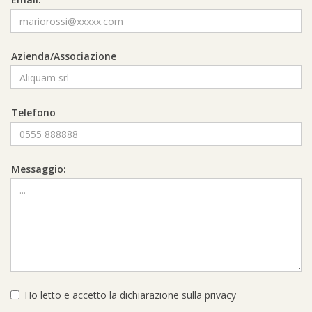
Azienda/Associazione
Telefono
Messaggio:
Ho letto e accetto la
dichiarazione sulla privacy