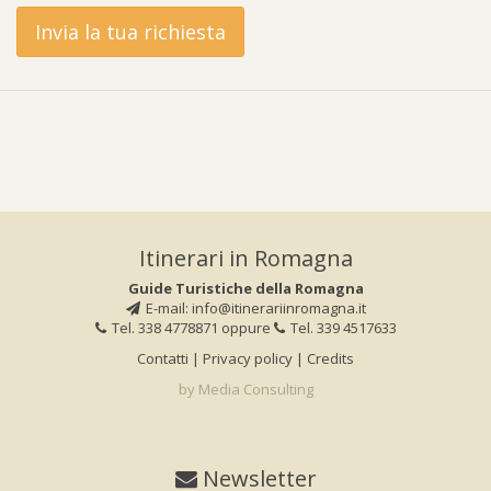
Itinerari in Romagna
Guide Turistiche della Romagna
E-mail:
info@itinerariinromagna.it
Tel. 338 4778871
oppure
Tel. 339 4517633
Contatti
|
Privacy policy
|
Credits
by Media Consulting
Newsletter