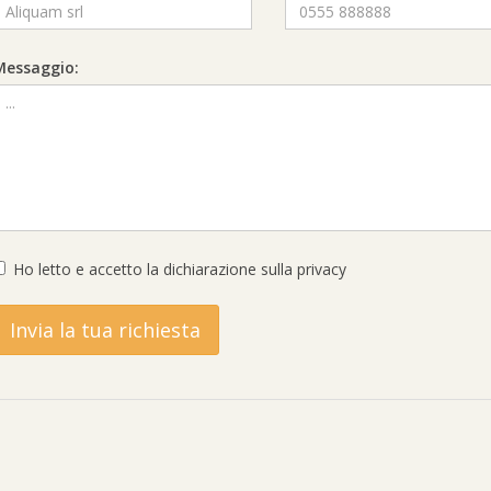
Messaggio:
Ho letto e accetto la
dichiarazione sulla privacy