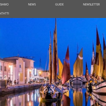
 SIAMO
NEWS
GUIDE
NEWSLETTER
NTATTI